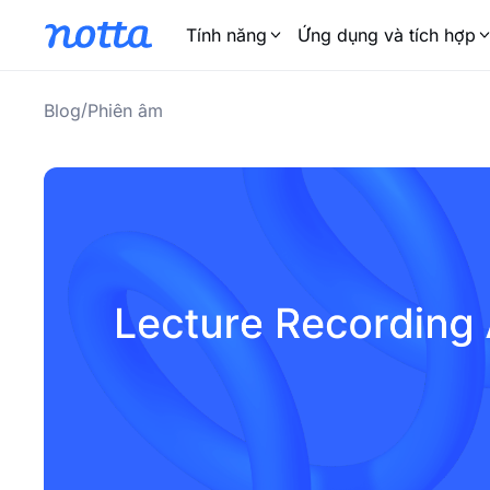
Tính năng
Ứng dụng và tích hợp
/
Blog
Phiên âm